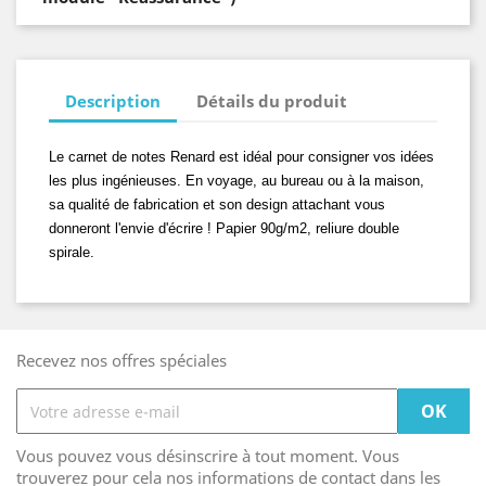
Description
Détails du produit
Le carnet de notes Renard est idéal pour consigner vos idées
les plus ingénieuses. En voyage, au bureau ou à la maison,
sa qualité de fabrication et son design attachant vous
donneront l'envie d'écrire ! Papier 90g/m2, reliure double
spirale.
Recevez nos offres spéciales
Vous pouvez vous désinscrire à tout moment. Vous
trouverez pour cela nos informations de contact dans les