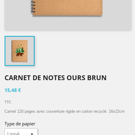
CARNET DE NOTES OURS BRUN
15,48 €
TTC
Carnet 120 pages avec couverture rigide en carton recyclé. 16x22cm
Type de papier