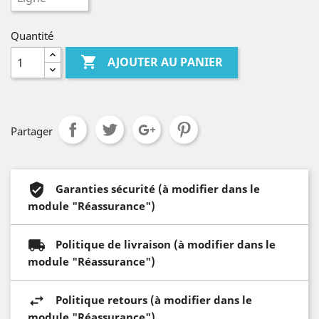
Quantité

AJOUTER AU PANIER
Partager
Garanties sécurité (à modifier dans le
module "Réassurance")
Politique de livraison (à modifier dans le
module "Réassurance")
Politique retours (à modifier dans le
module "Réassurance")