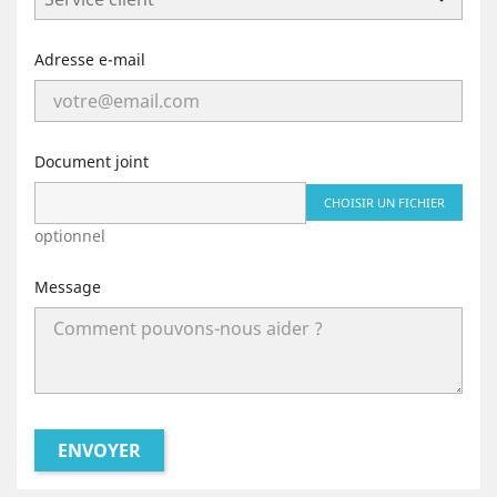
Adresse e-mail
Document joint
CHOISIR UN FICHIER
optionnel
Message