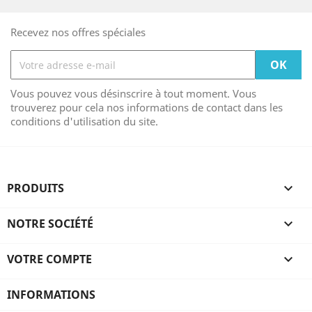
Recevez nos offres spéciales
Vous pouvez vous désinscrire à tout moment. Vous
trouverez pour cela nos informations de contact dans les
conditions d'utilisation du site.
PRODUITS

NOTRE SOCIÉTÉ

VOTRE COMPTE

INFORMATIONS