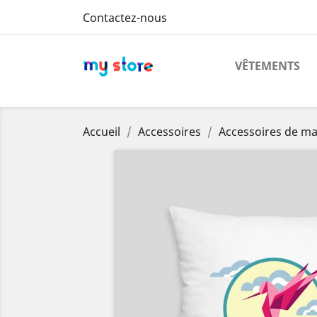
Contactez-nous
VÊTEMENTS
Accueil
Accessoires
Accessoires de m