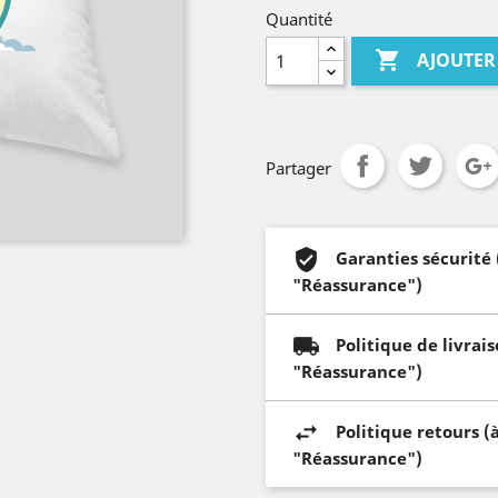
Quantité

AJOUTER
Partager
Garanties sécurité
"Réassurance")
Politique de livrai
"Réassurance")
Politique retours (
"Réassurance")