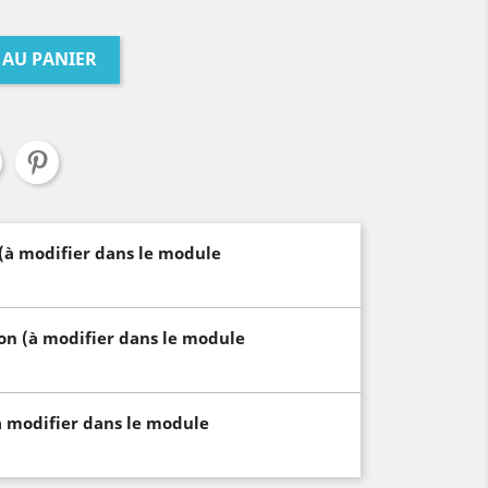
 AU PANIER
 (à modifier dans le module
son (à modifier dans le module
à modifier dans le module