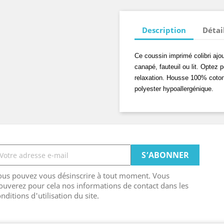
Description
Détai
Ce coussin imprimé colibri ajo
canapé, fauteuil ou lit. Optez 
relaxation. Housse 100% coton
polyester hypoallergénique.
ous pouvez vous désinscrire à tout moment. Vous
ouverez pour cela nos informations de contact dans les
nditions d'utilisation du site.