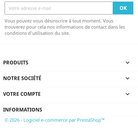
Vous pouvez vous désinscrire à tout moment. Vous
trouverez pour cela nos informations de contact dans les
conditions d'utilisation du site.
PRODUITS

NOTRE SOCIÉTÉ

VOTRE COMPTE

INFORMATIONS
© 2026 - Logiciel e-commerce par PrestaShop™