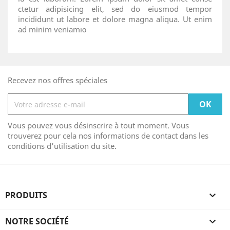
ctetur adipisicing elit, sed do eiusmod tempor
incididunt ut labore et dolore magna aliqua. Ut enim
ad minim veniamю
Recevez nos offres spéciales
Vous pouvez vous désinscrire à tout moment. Vous
trouverez pour cela nos informations de contact dans les
conditions d'utilisation du site.
PRODUITS

NOTRE SOCIÉTÉ
