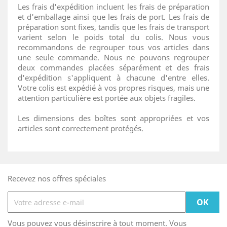
Les frais d'expédition incluent les frais de préparation
et d'emballage ainsi que les frais de port. Les frais de
préparation sont fixes, tandis que les frais de transport
varient selon le poids total du colis. Nous vous
recommandons de regrouper tous vos articles dans
une seule commande. Nous ne pouvons regrouper
deux commandes placées séparément et des frais
d'expédition s'appliquent à chacune d'entre elles.
Votre colis est expédié à vos propres risques, mais une
attention particulière est portée aux objets fragiles.
Les dimensions des boîtes sont appropriées et vos
articles sont correctement protégés.
Recevez nos offres spéciales
Vous pouvez vous désinscrire à tout moment. Vous