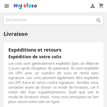
shopping_cart



Livraison
Expéditions et retours
Expédition de votre colis
Les colis sont généralement expédiés dans un délai de
2 jours après réception du paiement. Ils sont expédiés
via UPS avec un numéro de suivi et remis sans
signature. Les colis peuvent également être expédiés
via UPS Extra et remis contre signature. Veuillez nous
contacter avant de choisir ce mode de livraison, car il
induit des frais supplémentaires. Quel que soit le
mode de livraison choisi, nous vous envoyons un lien
pour suivre votre colis en ligne.