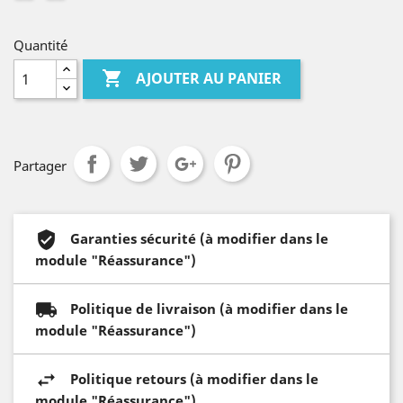
Quantité

AJOUTER AU PANIER
Partager
Garanties sécurité (à modifier dans le
module "Réassurance")
Politique de livraison (à modifier dans le
module "Réassurance")
Politique retours (à modifier dans le
module "Réassurance")