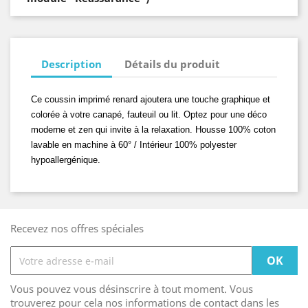
Description
Détails du produit
Ce coussin imprimé renard ajoutera une touche graphique et
colorée à votre canapé, fauteuil ou lit. Optez pour une déco
moderne et zen qui invite à la relaxation. Housse 100% coton
lavable en machine à 60° / Intérieur 100% polyester
hypoallergénique.
Recevez nos offres spéciales
Vous pouvez vous désinscrire à tout moment. Vous
trouverez pour cela nos informations de contact dans les