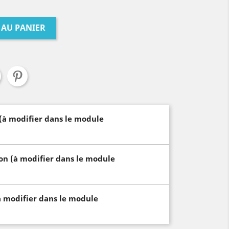
 AU PANIER
 (à modifier dans le module
son (à modifier dans le module
à modifier dans le module