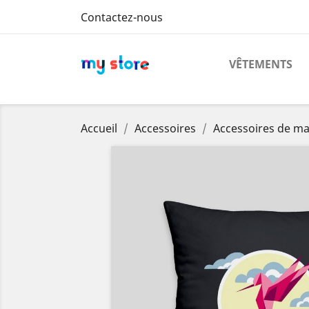
Contactez-nous
VÊTEMENTS
Accueil
Accessoires
Accessoires de m