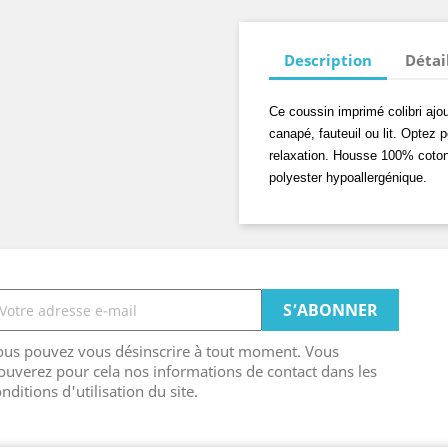
Description
Détai
Ce coussin imprimé colibri ajo
canapé, fauteuil ou lit. Optez 
relaxation. Housse 100% coton
polyester hypoallergénique.
ous pouvez vous désinscrire à tout moment. Vous
ouverez pour cela nos informations de contact dans les
nditions d'utilisation du site.