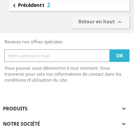
2
Précédent

1
Retour en haut

Recevez nos offres spéciales
Vous pouvez vous désinscrire à tout moment. Vous
trouverez pour cela nos informations de contact dans les
conditions d'utilisation du site.
PRODUITS

NOTRE SOCIÉTÉ
